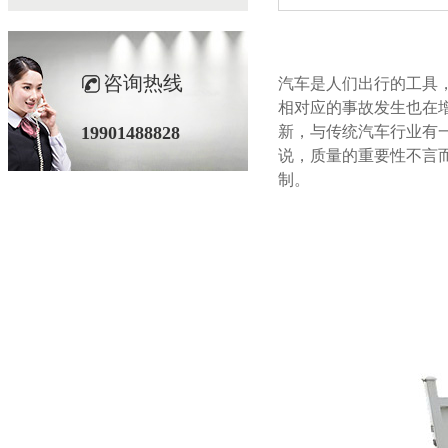
咨询热线
汽车是人们出行的工具，
相对应的事故发生也在增加
19901488828
新，与传统汽车行业
说，质量的重要性不言而
制。