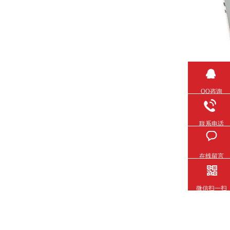
QQ咨询
联系电话
在线留言
微信扫一扫