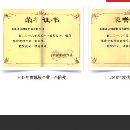
2018年度规模企业上台阶奖
2018年度