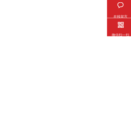
在线留言
微信扫一扫