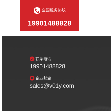
全国服务热线
19901488828
联系电话
19901488828
企业邮箱
sales@v01y.com