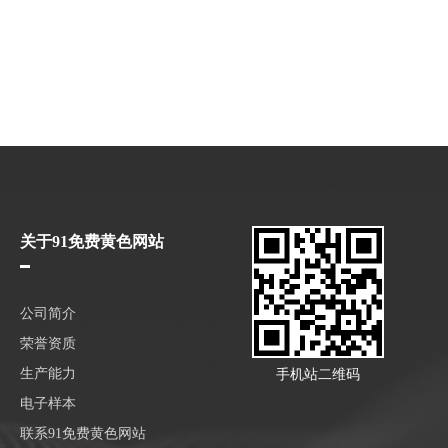
关于91免费黄色网站
公司简介
荣誉资质
生产能力
手机站二维码
电子样本
联系91免费黄色网站