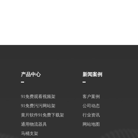
产品中心
新闻案例
91免费观看视频架
客户案例
91免费污污网站架
公司动态
黄片软件91免费下载架
行业资讯
通用物流器具
网站地图
马桶支架