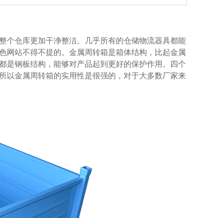
得整个仓库更加干净整洁。几乎所有的仓储物流器具都能
网站不得不提的。金属周转箱是箱体结构，比起金属
个面都是钢板结构，能够对产品起到更好的保护作用。四个
。所以金属周转箱的实用性是很强的，对于大多数厂家来