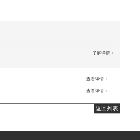
了解详情 >
查看详情 +
查看详情 +
返回列表