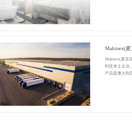
Makinex
利亚本土企业
产品是澳大利亚设
方式…