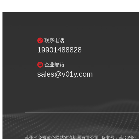
联系电话
19901488828
企业邮箱
sales@v01y.com
苏州91免费黄色网站物流机器有限公司
备案号：
苏ICP备22