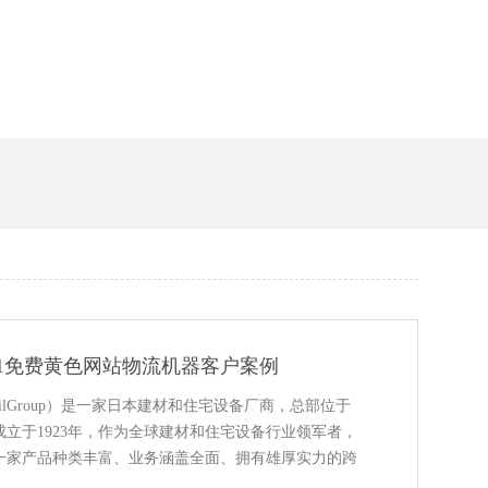
槽
91免费黄色网站物流机器客户案例
ilGroup）是一家日本建材和住宅设备厂商，总部位于
司成立于1923年，作为全球建材和住宅设备行业领军者，
产品种类丰富、业务涵盖全面、拥有雄厚实力的跨