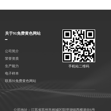
关于91免费黄色网站
公司简介
荣誉资质
生产能力
手机站二维码
电子样本
联系91免费黄色网站
公司地址：江苏省苏州市相城区阳澄湖镇西横港街6号