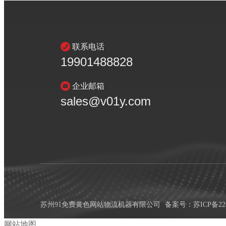
联系电话
19901488828
企业邮箱
sales@v01y.com
苏州91免费黄色网站物流机器有限公司
备案号：
苏ICP备22
网站地图