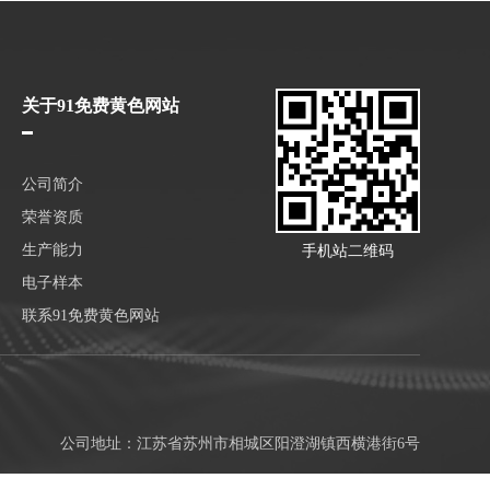
关于91免费黄色网站
公司简介
荣誉资质
生产能力
手机站二维码
电子样本
联系91免费黄色网站
公司地址：江苏省苏州市相城区阳澄湖镇西横港街6号