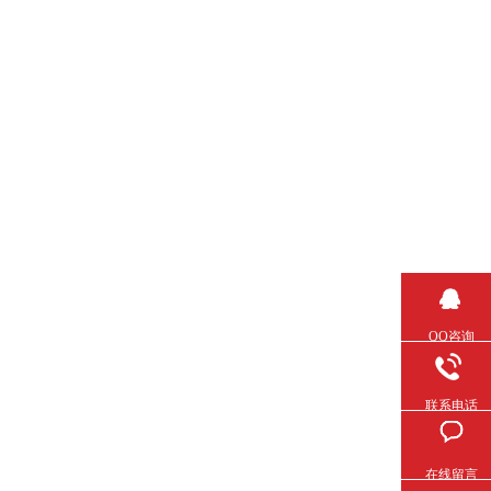
QQ咨询
联系电话
在线留言