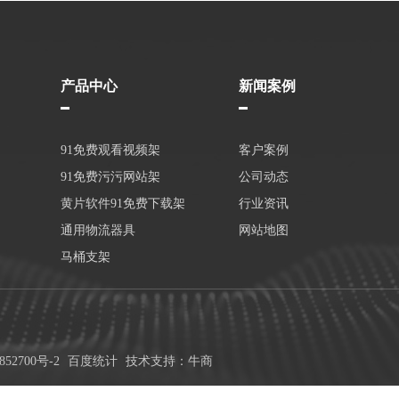
产品中心
新闻案例
91免费观看视频架
客户案例
91免费污污网站架
公司动态
黄片软件91免费下载架
行业资讯
通用物流器具
网站地图
马桶支架
852700号-2
百度统计
技术支持：牛商