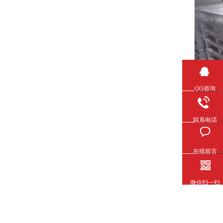
QQ咨询
联系电话
在线留言
微信扫一扫