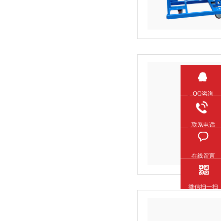
QQ咨询
联系电话
在线留言
微信扫一扫