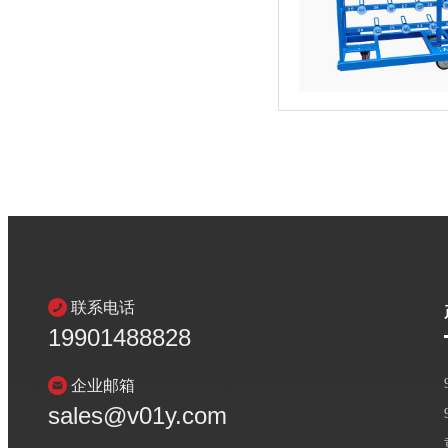
联系电话
19901488828
企业邮箱
sales@v01y.com