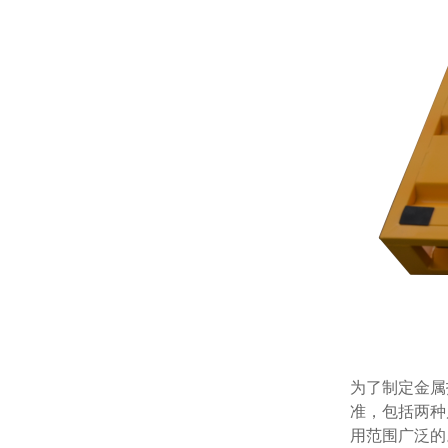
为了制定金属托
准，包括两种
用范围广泛的