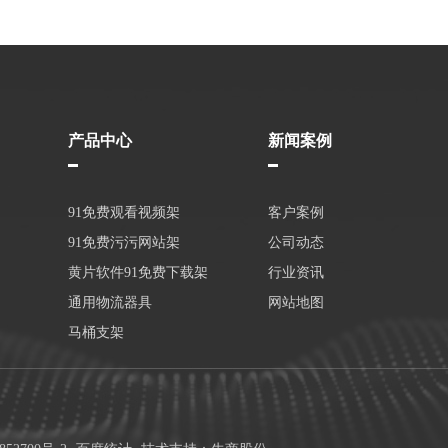
产品中心
新闻案例
91免费观看视频架
客户案例
91免费污污网站架
公司动态
黄片软件91免费下载架
行业资讯
通用物流器具
网站地图
马桶支架