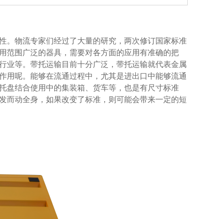
。物流专家们经过了大量的研究，两次修订国家标准
种应用范围广泛的器具，需要对各方面的应用有准确的把
工行业等。带托运输目前十分广泛，带托运输就代表金属
用呢。能够在流通过程中，尤其是进出口中能够流通
属托盘结合使用中的集装箱、货车等，也是有尺寸标准
牵一发而动全身，如果改变了标准，则可能会带来一定的短