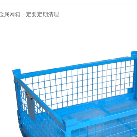
！金属网箱一定要定期清理