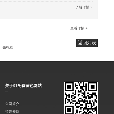
了解详情 >
查看详情 +
返回列表
铁托盘
关于91免费黄色网站
公司简介
荣誉资质