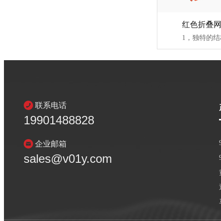
红色折叠
联系电话
19901488828
企业邮箱
sales@v01y.com