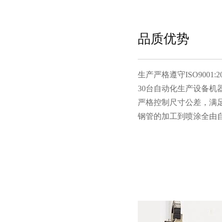
品质优势
生产严格遵守ISO9001:20
30台自动化生产设备机器人
严格控制尺寸公差，满足
钢管的加工到喷涂全由自有