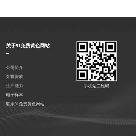
关于91免费黄色网站
公司简介
荣誉资质
生产能力
手机站二维码
电子样本
联系91免费黄色网站