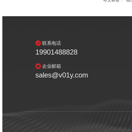
本文标签：
物
联系电话
19901488828
企业邮箱
sales@v01y.com