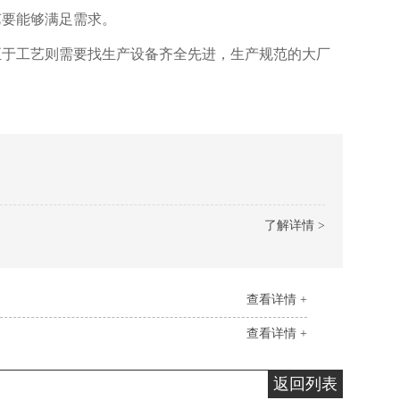
要能够满足需求。
于工艺则需要找生产设备齐全先进，生产规范的大厂
了解详情 >
查看详情 +
查看详情 +
返回列表