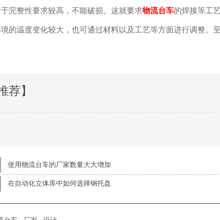
完整性要求较高，不能破损。这就要求
物流台车
的焊接等工艺
境的温度变化较大，也可通过材料以及工艺等方面进行调整。至
推荐】
使用物流台车的厂家数量大大增加
在自动化立体库中如何选择钢托盘