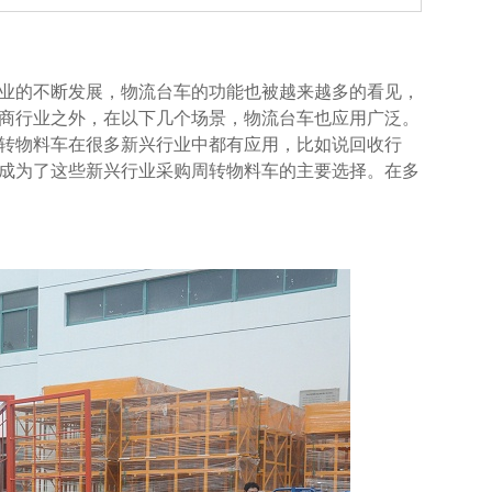
业的不断发展，物流台车的功能也被越来越多的看见，
外，在以下几个场景，物流台车也应用广泛。
种周转物料车在很多新兴行业中都有应用，比如说回收行
需定制成为了这些新兴行业采购周转物料车的主要选择。在多