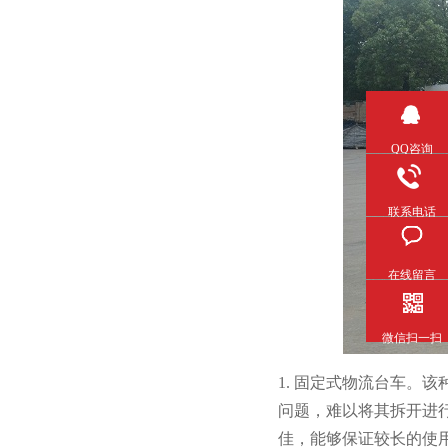
QQ咨询
联系电话
在线留言
微信扫一扫
1. 固定式物流台车
问题，难以将其拆开进行
佳，能够保证较长的使用