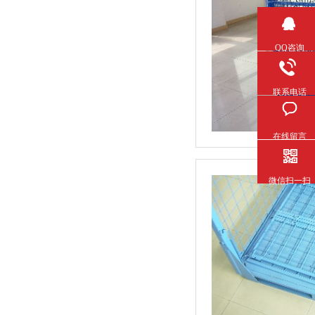
QQ咨询
联系电话
在线留言
微信扫一扫