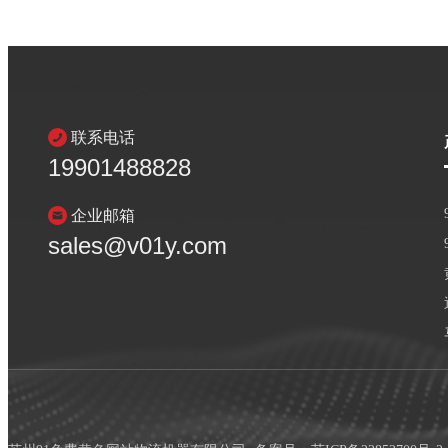
联系电话
19901488828
企业邮箱
sales@v01y.com