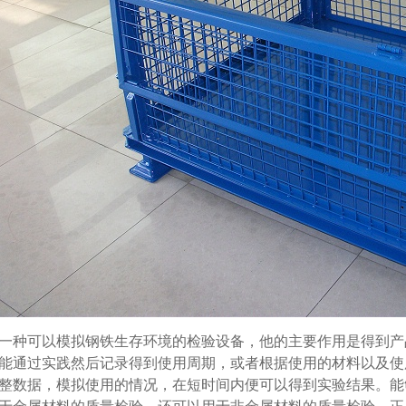
种可以模拟钢铁生存环境的检验设备，他的主要作用是得到产品能
，只能通过实践然后记录得到使用周期，或者根据使用的材料以
数据，模拟使用的情况，在短时间内便可以得到实验结果