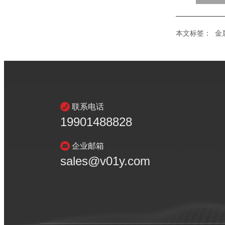
本文标签：
金
联系电话
19901488828
企业邮箱
sales@v01y.com