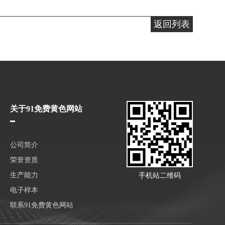
返回列表
关于91免费黄色网站
公司简介
荣誉资质
生产能力
手机站二维码
电子样本
联系91免费黄色网站