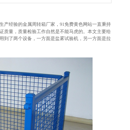
四年生产经验的金属周转箱厂家，91免费黄色网站一直秉持
量，质量检验工作自然是不能马虎的。本文主要给
到了两个设备，一方面是盐雾试验机，另一方面是拉