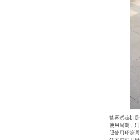
盐雾试验机是一
使用周期
照使用环境调整