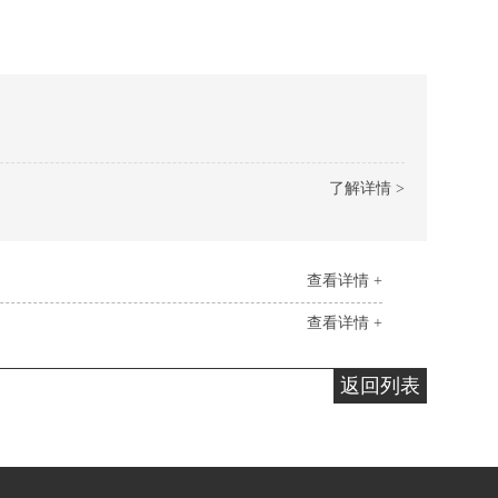
了解详情 >
查看详情 +
查看详情 +
返回列表