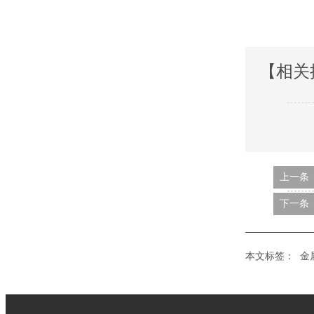
【相关
上一条
下一条
本文标签：
金