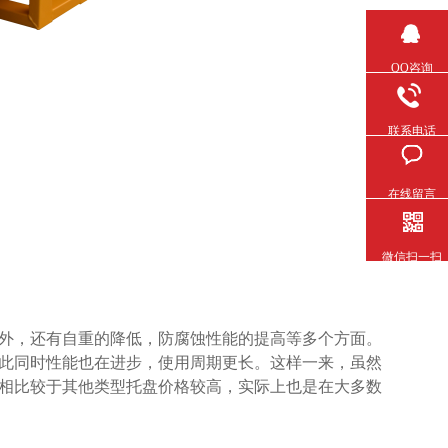
QQ咨询
联系电话
在线留言
微信扫一扫
，还有自重的降低，防腐蚀性能的提高等多个方面。
此同时性能也在进步，使用周期更长。这样一来，虽然
只是相比较于其他类型托盘价格较高，实际上也是在大多数