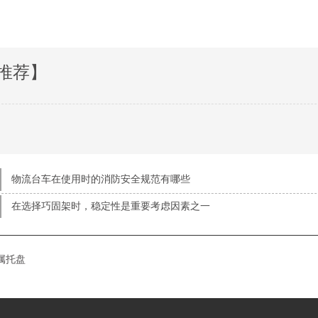
推荐】
物流台车在使用时的消防安全规范有哪些
在选择巧固架时，稳定性是重要考虑因素之一
属托盘