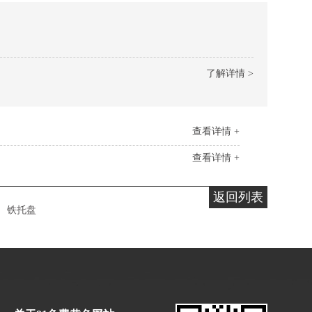
了解详情 >
查看详情 +
查看详情 +
返回列表
铁托盘