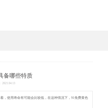
槽
具备哪些特质
 2021.04.13
，使用寿命有可能会比较低，在这种情况下，91免费黄色