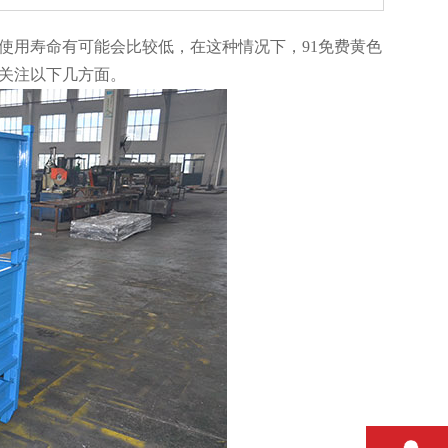
用寿命有可能会比较低，在这种情况下，91免费黄色
下几方面。