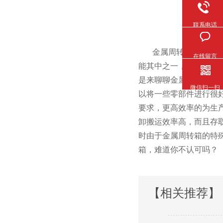
联系电话
金属周转箱在企业当中的
在线留言
能其中之一，在仓库中
是来聊聊金属周转箱在生
微信扫一扫
以将一些零部件进行很好的
要求，更高效率的为生产
卸搬运效率高，而且存
时由于金属周转箱的特殊材
箱，难道你不认可吗？
【相关推荐】