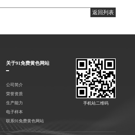
返回列表
关于91免费黄色网站
公司简介
荣誉资质
生产能力
手机站二维码
电子样本
联系91免费黄色网站