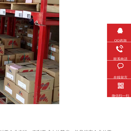
QQ咨询
联系电话
在线留言
微信扫一扫