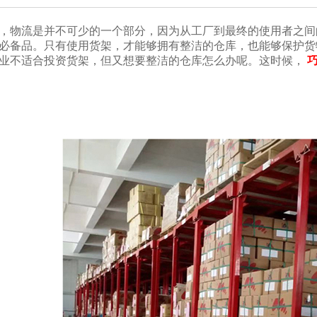
，物流是并不可少的一个部分，因为从工厂到最终的使用者
都是必备品。只有使用货架，才能够拥有整洁的仓库，也能够保
业不适合投资货架，但又想要整洁的仓库怎么办呢。这时候，