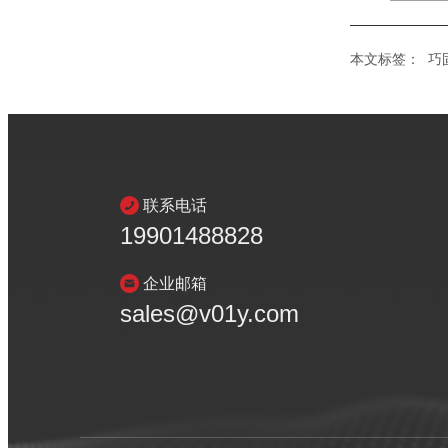
本文标签：
巧
联系电话
19901488828
企业邮箱
sales@v01y.com