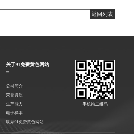
返回列表
关于91免费黄色网站
公司简介
荣誉资质
生产能力
手机站二维码
电子样本
联系91免费黄色网站