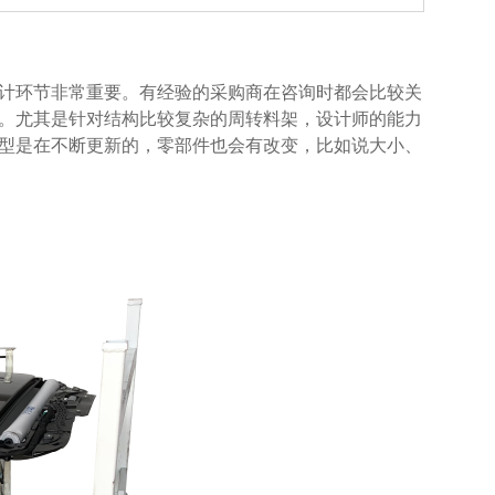
计环节非常重要。有经验的采购商在咨询时都会比较关
。尤其是针对结构比较复杂的周转料架，设计师的能力
车型是在不断更新的，零部件也会有改变，比如说大小、