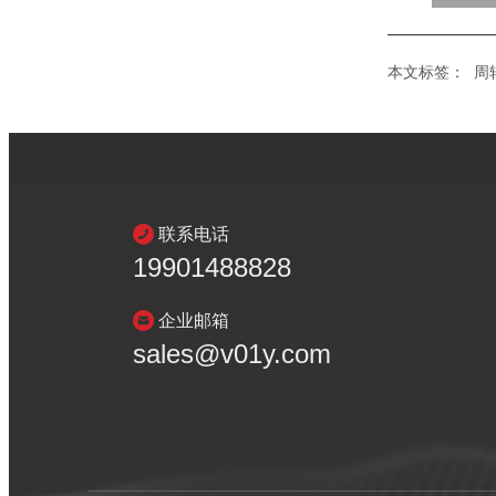
本文标签：
周
联系电话
19901488828
企业邮箱
sales@v01y.com