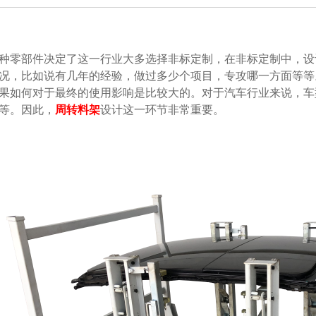
零部件决定了这一行业大多选择非标定制，在非标定制中，设
，比如说有几年的经验，做过多少个项目，专攻哪一方面等等
计效果如何对于最终的使用影响是比较大的。对于汽车行业来说，
。因此，
周转料架
设计这一环节非常重要。