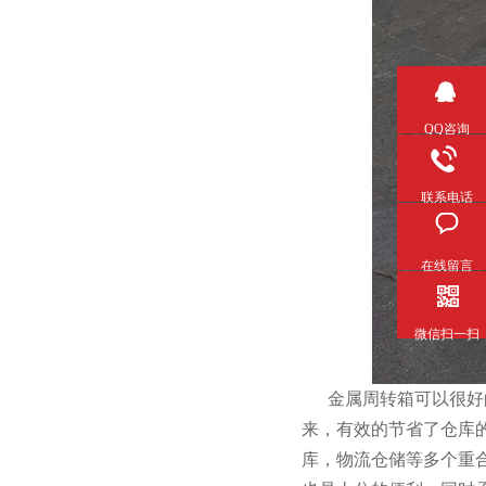
QQ咨询
联系电话
在线留言
微信扫一扫
金属周转箱可以很好的进行
来，有效的节省了仓
库，物流仓储等多个