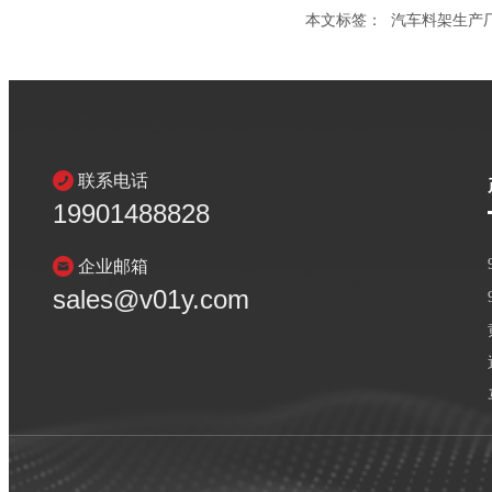
本文标签：
汽车料架生产
联系电话
19901488828
企业邮箱
sales@v01y.com