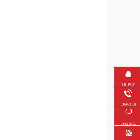
QQ咨询
联系电话
在线留言