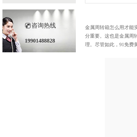
咨询热线
金属周转箱怎么用才能实现更
分重要。这也是金属
19901488828
理。尽管如此，91