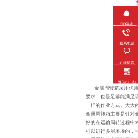
QQ咨询
联系电话
在线留言
微信扫一扫
金属周转箱采用优质的钢
要求，也是足够能满足
一样的作业方式。大
金属周转箱主要是针对金
好的在运输周转过程中对
可以进行多层堆垛的