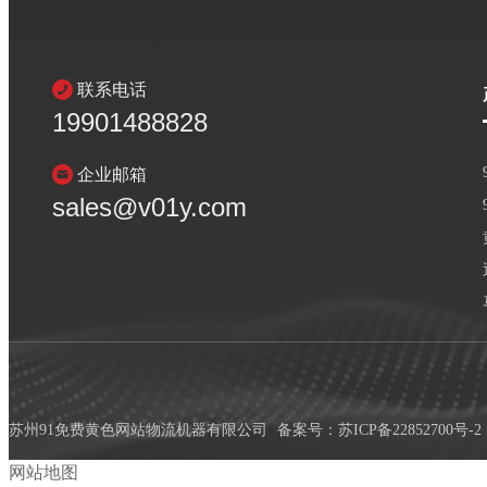
联系电话
19901488828
企业邮箱
sales@v01y.com
苏州91免费黄色网站物流机器有限公司
备案号：
苏ICP备22852700号-2
网站地图