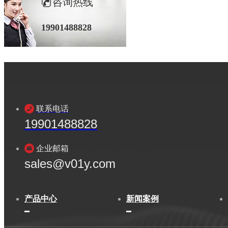
咨询热线
19901488828
联系电话
19901488828
企业邮箱
sales@v01y.com
产品中心
新闻案例