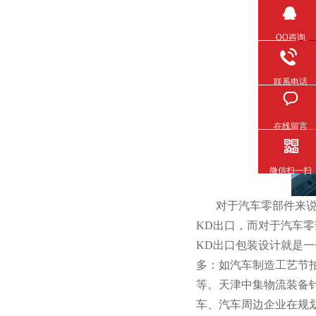
QQ咨询
联系电话
在线留言
微信扫一扫
对于汽车零部件来说
KD出口，而对于汽车
KD出口包装设计就是一个
多：如汽车制造工艺节拍
等。天津中集物流装备
车、汽车周边企业在