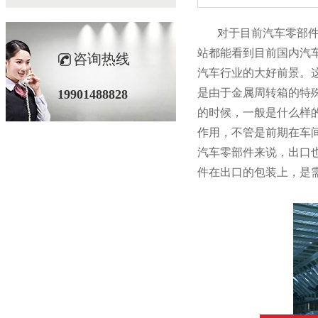
对于目前汽车零部件行业来
站都能看到目前国内汽车
咨询热线
汽车行业的大好前景
是由于金属周转箱的特殊
19901488828
的时候，一般是什
作用，不管是前期在车
汽车零部件来说，出
件在出口的包装上，是