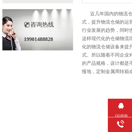
近几年国内的物流仓储行
式，提升物流仓储的
咨询热线
行业发展的趋势，同
这样现代化的仓储物流现状
19901488828
化的物流仓储设备来提升
式。所以随着不同企业
的产品规格，设计都是不
慢地，定制金属周转
QQ咨询