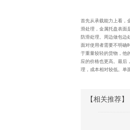
首先从承载能力上看
滑处理，金属托盘表
防滑处理。周边做包
面对使用者需要不明确时
于重量较轻的货物，他
应的价格也更高。最后
理，成本相对较低
【相关推荐】