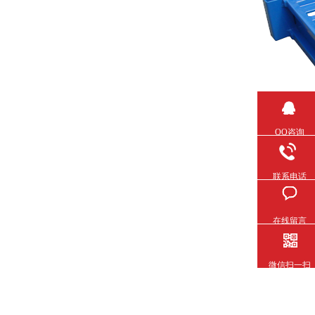
QQ咨询
联系电话
在线留言
微信扫一扫