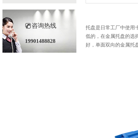
咨询热线
托盘是日常工厂中使用十分广泛
低的，在金属托盘的选择
19901488828
好，单面双向的金