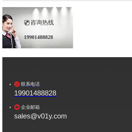
咨询热线
19901488828
联系电话
19901488828
企业邮箱
sales@v01y.com