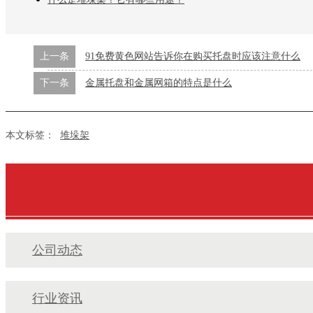
上一条
91免费黄色网站告诉你在购买托盘时应该注意什么
下一条
金属托盘和金属网箱的特点是什么
本文标签：
堆垛架
公司动态
行业资讯