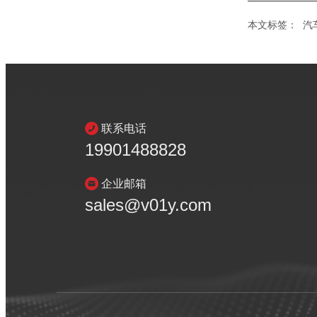
本文标签：
汽
联系电话
19901488828
企业邮箱
sales@v01y.com