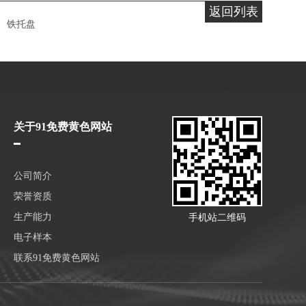
返回列表
铁托盘
关于91免费黄色网站
公司简介
荣誉资质
生产能力
手机站二维码
电子样本
联系91免费黄色网站