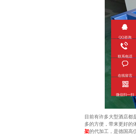
QQ咨询
联系电话
在线留言
微信扫一扫
目前有许多大型酒店都是使用
多的方便，带来更好的体
架
的代加工，是德