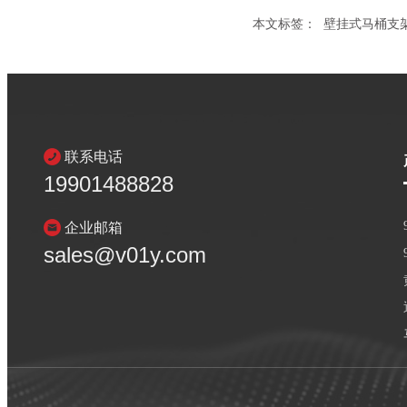
本文标签：
壁挂式马桶支
联系电话
19901488828
企业邮箱
sales@v01y.com