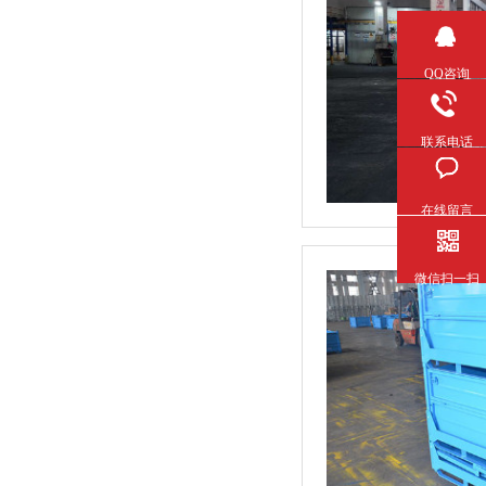
QQ咨询
联系电话
在线留言
微信扫一扫