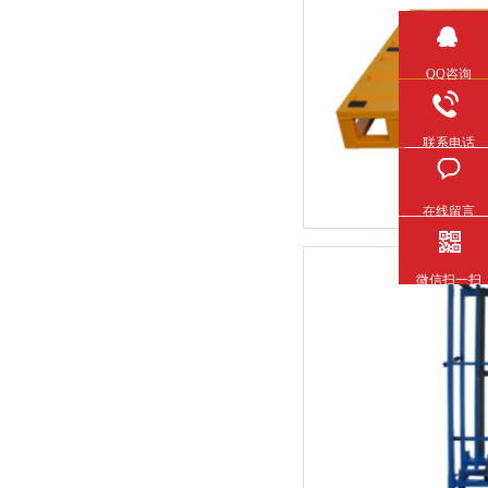
QQ咨询
联系电话
在线留言
微信扫一扫