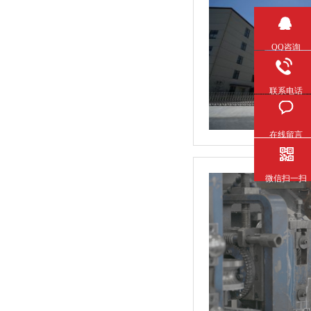
QQ咨询
联系电话
在线留言
微信扫一扫