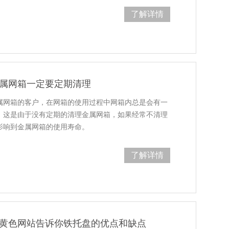
了解详情
！金属网箱一定要定期清理
网箱的客户，在网箱的使用过程中网箱内总是会有一
，这是由于没有定期的清理金属网箱，如果经常不清理
会影响到金属网箱的使用寿命。
了解详情
费黄色网站告诉你铁托盘的优点和缺点