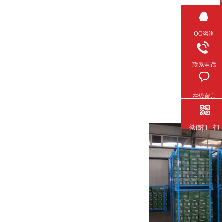
QQ咨询
联系电话
在线留言
微信扫一扫