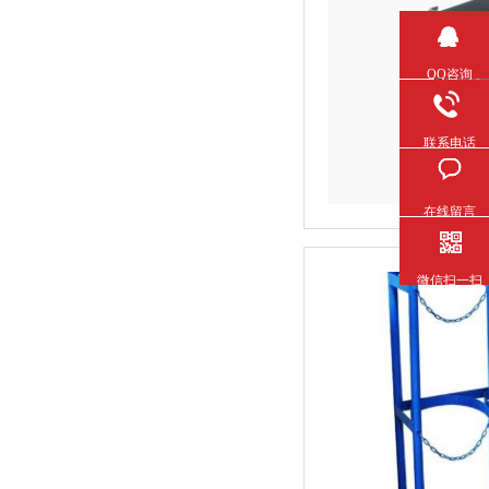
QQ咨询
联系电话
在线留言
微信扫一扫