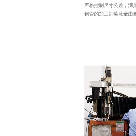
严格控制尺寸公差，满足
钢管的加工到喷涂全由自有