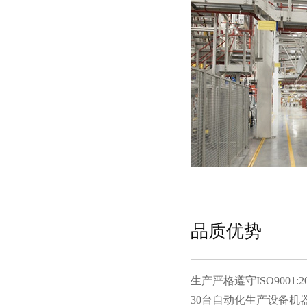
品质优势
生产严格遵守ISO9001:20
30台自动化生产设备机器人