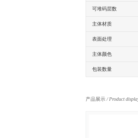
可堆码层数
主体材质
表面处理
主体颜色
包装数量
产品展示
/ Product displa