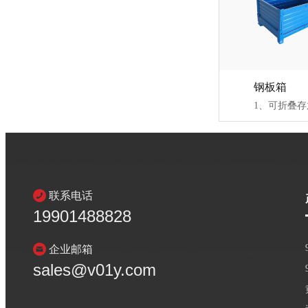
钢板箱
联系电话
19901488828
企业邮箱
sales@v01y.com