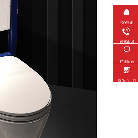
QQ咨询
联系电话
在线留言
微信扫一扫