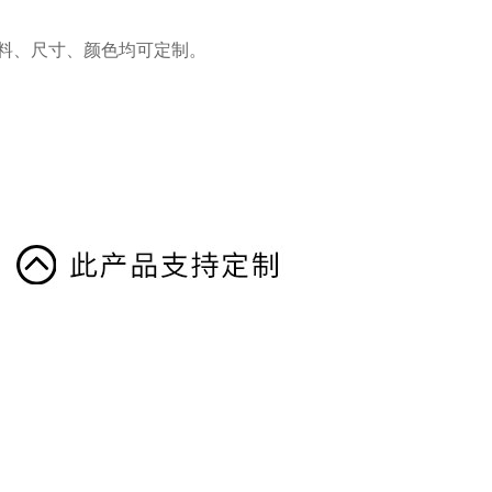
。
、材料、尺寸、颜色均可定制。