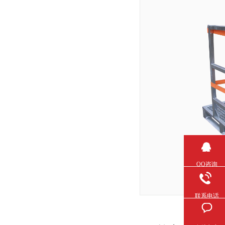
QQ咨询
联系电话