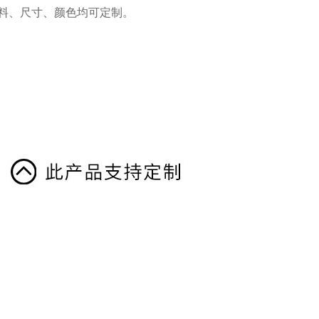
、材料、尺寸、颜色均可定制。