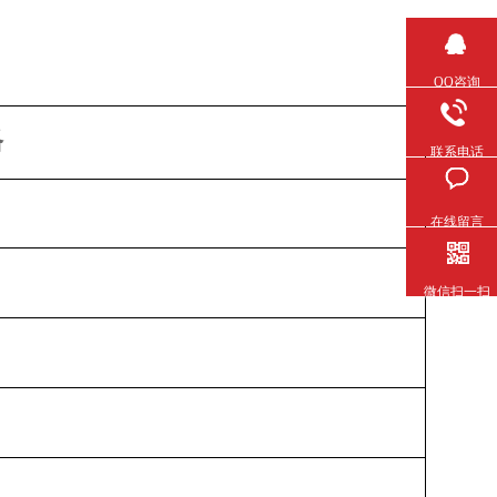
QQ咨询
格
联系电话
在线留言
微信扫一扫