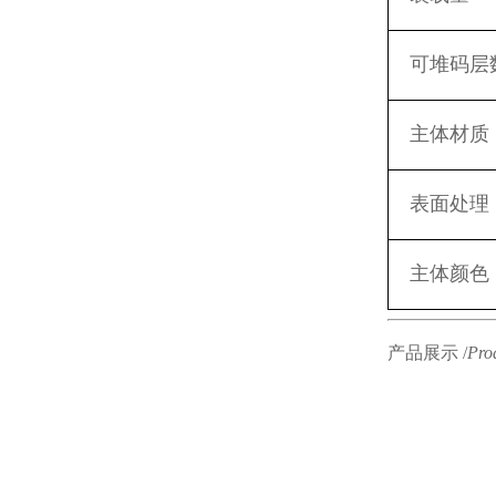
可堆码层
主体材质
表面处理
主体颜色
产品展示 /
Pro