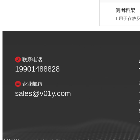
侧围料架
联系电话
19901488828
企业邮箱
sales@v01y.com