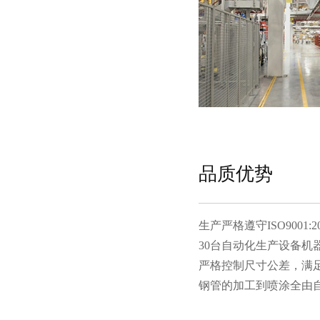
品质优势
生产严格遵守ISO9001:20
30台自动化生产设备机器人
严格控制尺寸公差，满足
钢管的加工到喷涂全由自