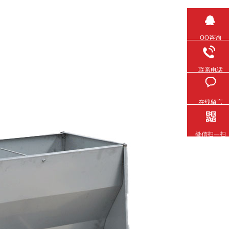
QQ咨询
联系电话
在线留言
微信扫一扫