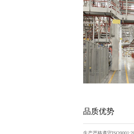
品质优势
生产严格遵守ISO9001:201