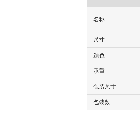
名称
尺寸
颜色
承重
包装尺寸
包装数