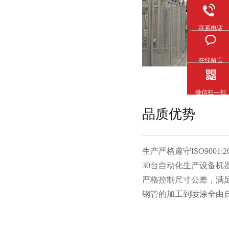
联系电话
在线留言
微信扫一扫
品质优势
生产严格遵守ISO9001:20
30台自动化生产设备机器人
严格控制尺寸公差，满
钢管的加工到喷涂全由自有