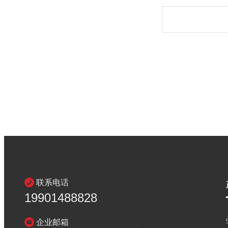
联系电话
19901488828
企业邮箱