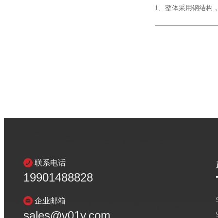
1、整体采用钢结构
联系电话
19901488828
企业邮箱
sales@v01y.com