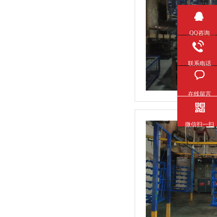
QQ咨询
联系电话
在线留言
微信扫一扫