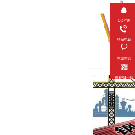
QQ咨询
联系电话
在线留言
微信扫一扫