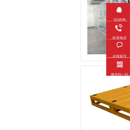
QQ咨询
联系电话
在线留言
微信扫一扫