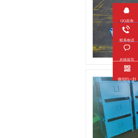
QQ咨询
联系电话
在线留言
微信扫一扫